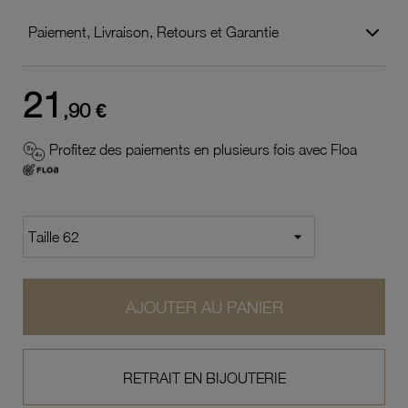
Paiement, Livraison, Retours et Garantie
21
,90 €
Profitez des paiements en plusieurs fois avec Floa
AJOUTER AU PANIER
RETRAIT EN BIJOUTERIE