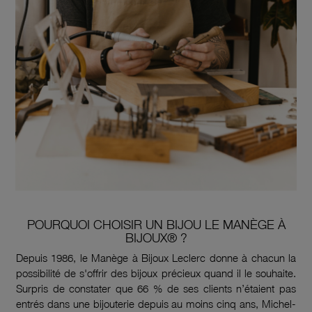
POURQUOI CHOISIR UN BIJOU LE MANÈGE À
BIJOUX® ?
Depuis 1986, le Manège à Bijoux Leclerc donne à chacun la
possibilité de s'offrir des bijoux précieux quand il le souhaite.
Surpris de constater que 66 % de ses clients n’étaient pas
entrés dans une bijouterie depuis au moins cinq ans, Michel-