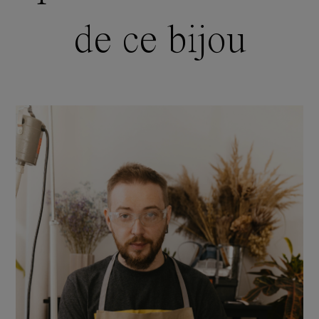
de ce bijou