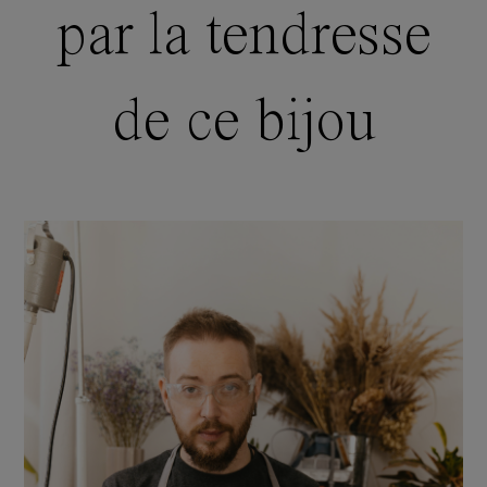
par la tendresse
de ce bijou