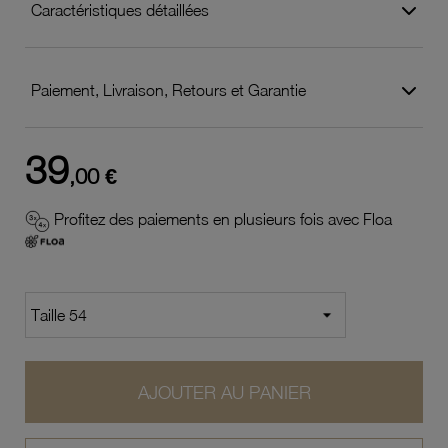
Caractéristiques détaillées
Paiement, Livraison, Retours et Garantie
39
,00 €
Profitez des paiements en plusieurs fois avec Floa
AJOUTER AU PANIER