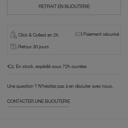
RETRAIT EN BIJOUTERIE
Paiement sécurisé
Click & Collect en 2h
Retour 30 jours
En stock, expédié sous 72h ouvrées
Une question ? N'hésitez pas à en discuter avec nous.
CONTACTER UNE BIJOUTERIE