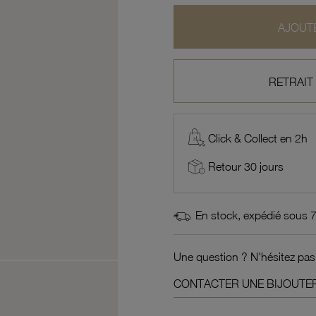
AJOUTE
RETRAIT
Click & Collect en 2h
Retour 30 jours
En stock, expédié sous 
Une question ? N'hésitez pas
CONTACTER UNE BIJOUTER