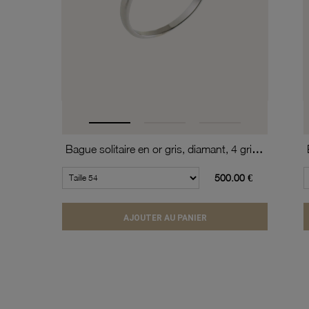
Bague solitaire en or gris, diamant, 4 griffes
500.00 €
AJOUTER AU PANIER