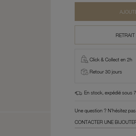
AJOUTE
RETRAIT
Click & Collect en 2h
Retour 30 jours
En stock, expédié sous 
Une question ? N'hésitez pas
CONTACTER UNE BIJOUTER