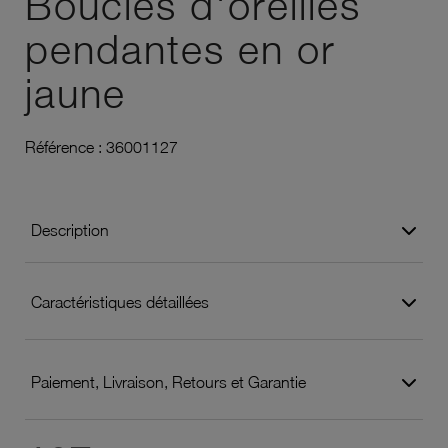
Boucles d'oreilles
pendantes en or
jaune
Référence :
36001127
Description
Caractéristiques détaillées
Paiement, Livraison, Retours et Garantie