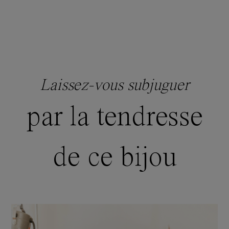
Laissez-vous subjuguer
par la tendresse
de ce bijou