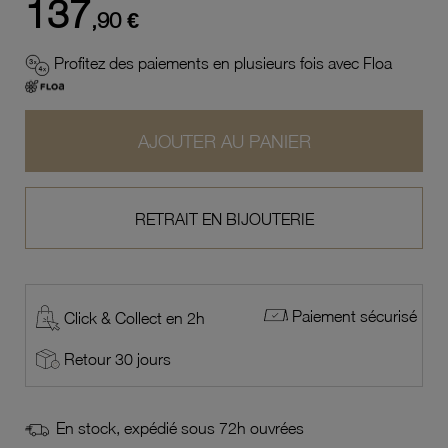
137
,90 €
Profitez des paiements en plusieurs fois avec Floa
AJOUTER AU PANIER
RETRAIT EN BIJOUTERIE
Paiement sécurisé
Click & Collect en 2h
Retour 30 jours
En stock, expédié sous 72h ouvrées