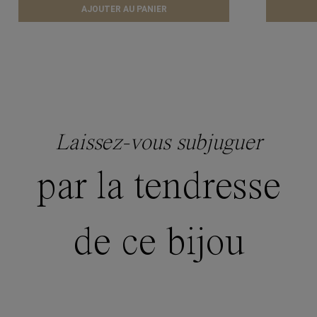
AJOUTER AU PANIER
Laissez-vous subjuguer
par la tendresse
de ce bijou