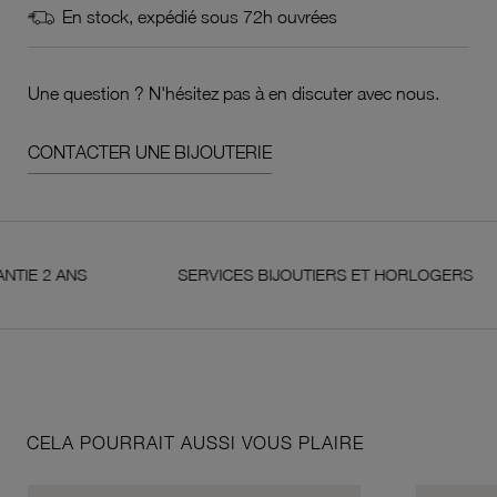
En stock, expédié sous 72h ouvrées
Une question ? N'hésitez pas à en discuter avec nous.
CONTACTER UNE BIJOUTERIE
 ANS
SERVICES BIJOUTIERS ET HORLOGERS
CELA POURRAIT AUSSI VOUS PLAIRE