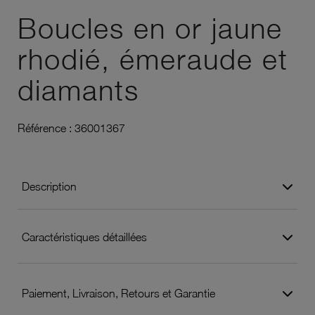
Boucles en or jaune
rhodié, émeraude et
diamants
Référence :
36001367
Description
Caractéristiques détaillées
Paiement, Livraison, Retours et Garantie