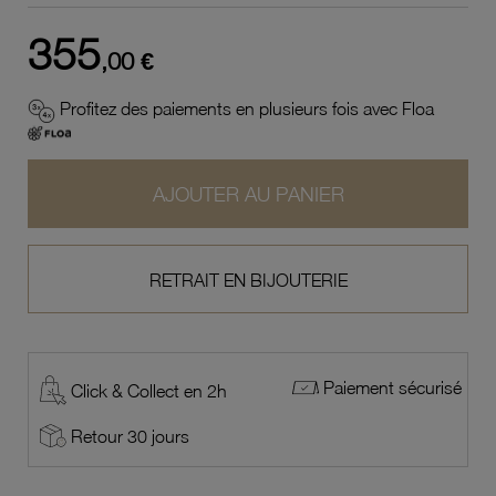
355
,00 €
Profitez des paiements en plusieurs fois avec Floa
AJOUTER AU PANIER
RETRAIT EN BIJOUTERIE
Paiement sécurisé
Click & Collect en 2h
Retour 30 jours