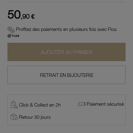
50
,90 €
Profitez des paiements en plusieurs fois avec Floa
AJOUTER AU PANIER
RETRAIT EN BIJOUTERIE
Paiement sécurisé
Click & Collect en 2h
Retour 30 jours