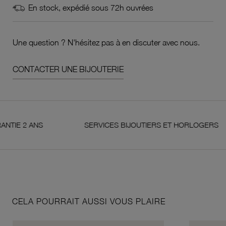
En stock, expédié sous 72h ouvrées
Une question ? N'hésitez pas à en discuter avec nous.
CONTACTER UNE BIJOUTERIE
2 ANS
SERVICES BIJOUTIERS ET HORLOGERS
CELA POURRAIT AUSSI VOUS PLAIRE