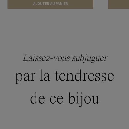
AJOUTER AU PANIER
Laissez-vous subjuguer
par la tendresse
de ce bijou