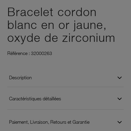
Bracelet cordon
blanc en or jaune,
oxyde de zirconium
Référence :
32000263
Description
Caractéristiques détaillées
Paiement, Livraison, Retours et Garantie