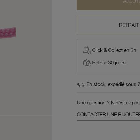
AJOUTE
RETRAIT
Click & Collect en 2h
Retour 30 jours
En stock, expédié sous 
Une question ? N'hésitez pas
CONTACTER UNE BIJOUTER