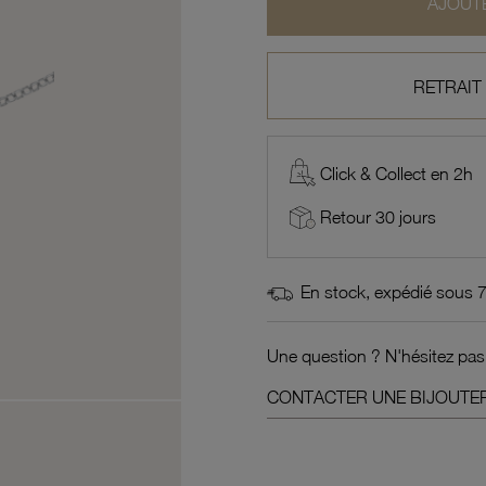
AJOUTE
RETRAIT
Click & Collect en 2h
Retour 30 jours
En stock, expédié sous 
Une question ? N'hésitez pas
CONTACTER UNE BIJOUTER