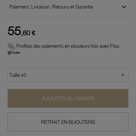
Paiement, Livraison, Retours et Garantie
55
,60 €
Profitez des paiements en plusieurs fois avec Floa
AJOUTER AU PANIER
RETRAIT EN BIJOUTERIE