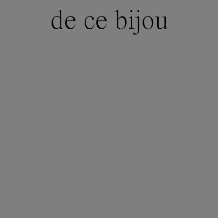
de ce bijou