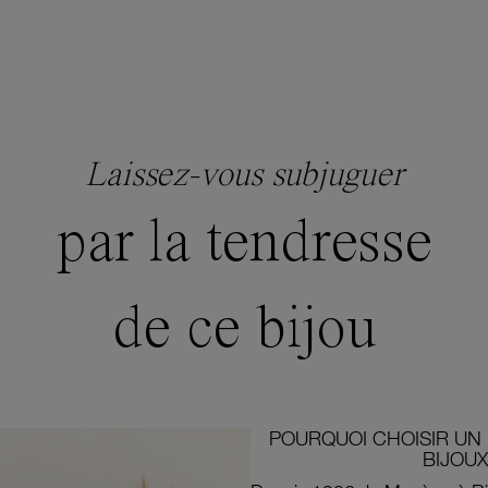
Laissez-vous subjuguer
par la tendresse
de ce bijou
POURQUOI CHOISIR UN 
BIJOUX