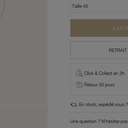
AJOUTE
RETRAIT
Click & Collect en 2h
Retour 30 jours
En stock, expédié sous 
Une question ? N'hésitez pas