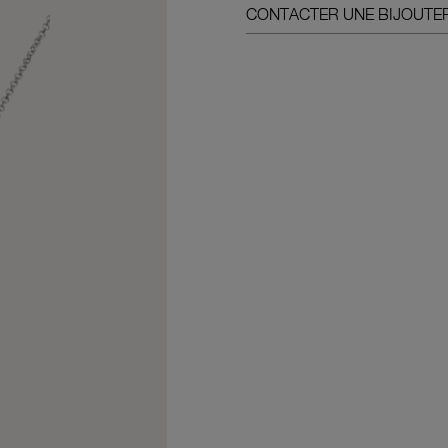
CONTACTER UNE BIJOUTER