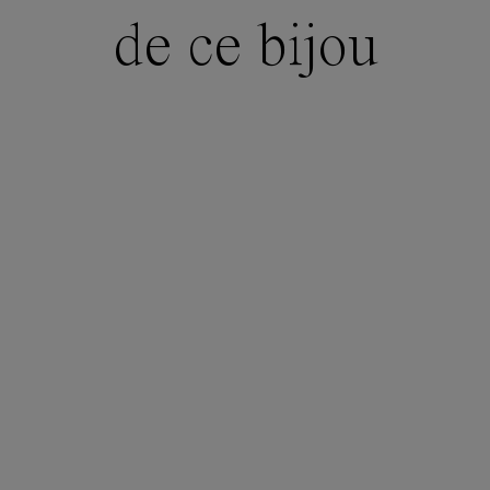
de ce bijou