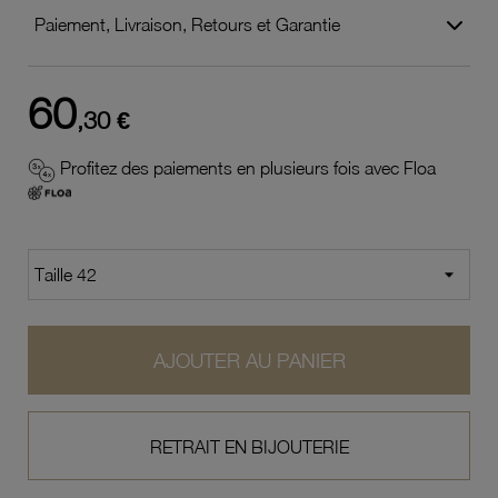
Paiement, Livraison, Retours et Garantie
60
,30 €
Profitez des paiements en plusieurs fois avec Floa
AJOUTER AU PANIER
RETRAIT EN BIJOUTERIE