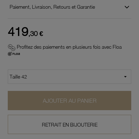
Paiement, Livraison, Retours et Garantie
419
,30 €
Profitez des paiements en plusieurs fois avec Floa
AJOUTER AU PANIER
RETRAIT EN BIJOUTERIE