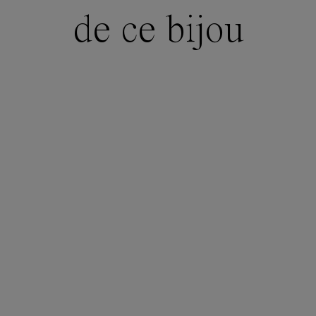
de ce bijou