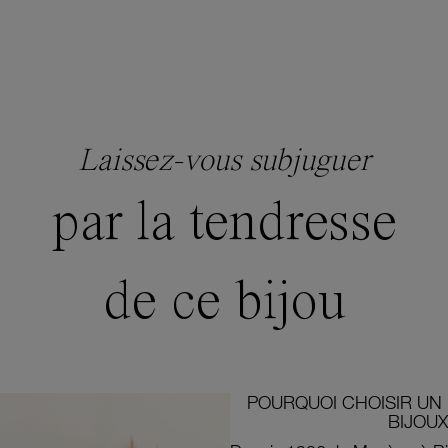
Laissez-vous subjuguer
par la tendresse
de ce bijou
POURQUOI CHOISIR UN 
BIJOUX