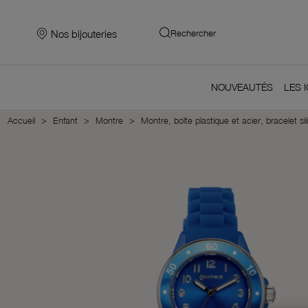
Nos bijouteries
Rechercher
NOUVEAUTÉS
LES 
Accueil
Enfant
Montre
Montre, boîte plastique et acier, bracelet si