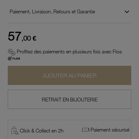
Paiement, Livraison, Retours et Garantie
57
,00 €
Profitez des paiements en plusieurs fois avec Floa
AJOUTER AU PANIER
RETRAIT EN BIJOUTERIE
Paiement sécurisé
Click & Collect en 2h