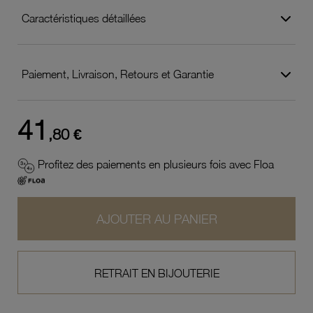
Caractéristiques détaillées
Paiement, Livraison, Retours et Garantie
41
,80 €
Profitez des paiements en plusieurs fois avec Floa
AJOUTER AU PANIER
RETRAIT EN BIJOUTERIE