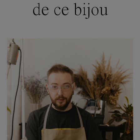
de ce bijou