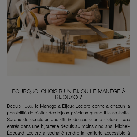
POURQUOI CHOISIR UN BIJOU LE MANÈGE À
BIJOUX® ?
Depuis 1986, le Manège à Bijoux Leclerc donne à chacun la
possibilité de s'offrir des bijoux précieux quand il le souhaite.
Surpris de constater que 66 % de ses clients n’étaient pas
entrés dans une bijouterie depuis au moins cinq ans, Michel-
Édouard Leclerc a souhaité rendre la joaillerie accessible à