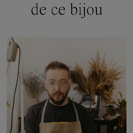
de ce bijou