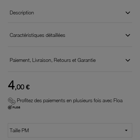
Description
Caractéristiques détaillées
Paiement, Livraison, Retours et Garantie
4
,00 €
Profitez des paiements en plusieurs fois avec Floa