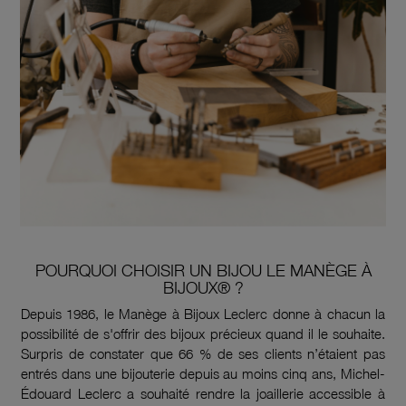
POURQUOI CHOISIR UN BIJOU LE MANÈGE À
BIJOUX® ?
Depuis 1986, le Manège à Bijoux Leclerc donne à chacun la
possibilité de s'offrir des bijoux précieux quand il le souhaite.
Surpris de constater que 66 % de ses clients n’étaient pas
entrés dans une bijouterie depuis au moins cinq ans, Michel-
Édouard Leclerc a souhaité rendre la joaillerie accessible à