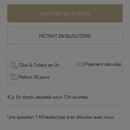
AJOUTER AU PANIER
RETRAIT EN BIJOUTERIE
Paiement sécurisé
Click & Collect en 2h
Retour 30 jours
En stock, expédié sous 72h ouvrées
Une question ? N'hésitez pas à en discuter avec nous.