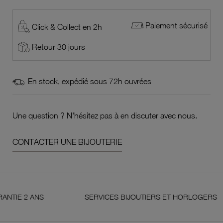
Paiement sécurisé
Click & Collect en 2h
Retour 30 jours
En stock, expédié sous 72h ouvrées
Une question ? N'hésitez pas à en discuter avec nous.
CONTACTER UNE BIJOUTERIE
2 ANS
SERVICES BIJOUTIERS ET HORLOGERS