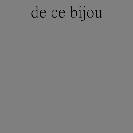
de ce bijou