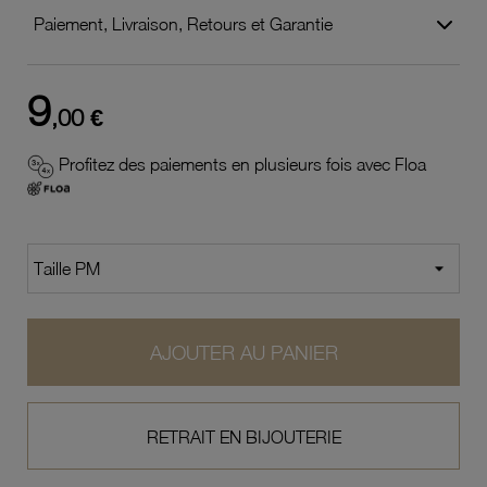
Paiement, Livraison, Retours et Garantie
9
,00 €
Profitez des paiements en plusieurs fois avec Floa
AJOUTER AU PANIER
RETRAIT EN BIJOUTERIE