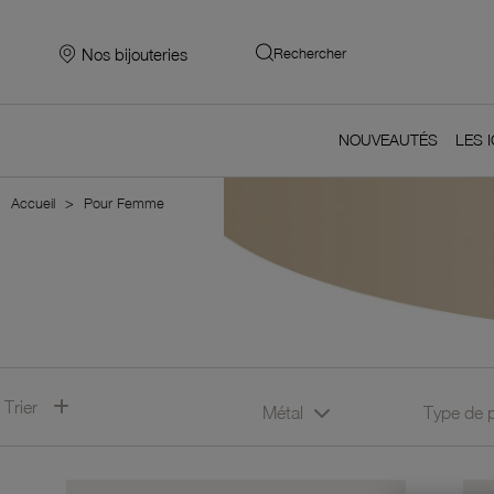
Nos bijouteries
Rechercher
NOUVEAUTÉS
LES 
Accueil
Pour Femme
Trier
Métal
Type de 