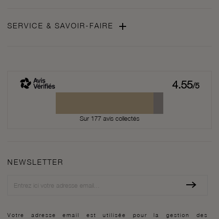

SERVICE & SAVOIR-FAIRE
4.55
/5
Sur 177 avis collectés
NEWSLETTER
Newsletter
Votre adresse email est utilisée pour la gestion des