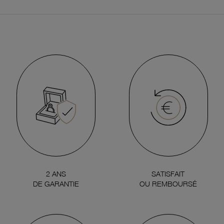
2 ANS
SATISFAIT
DE GARANTIE
OU REMBOURSÉ