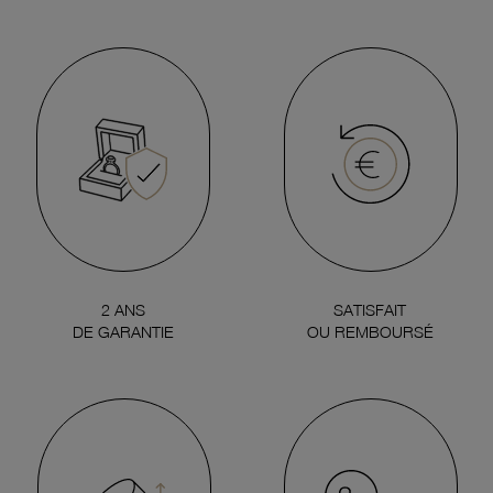
2 ANS
SATISFAIT
DE GARANTIE
OU REMBOURSÉ