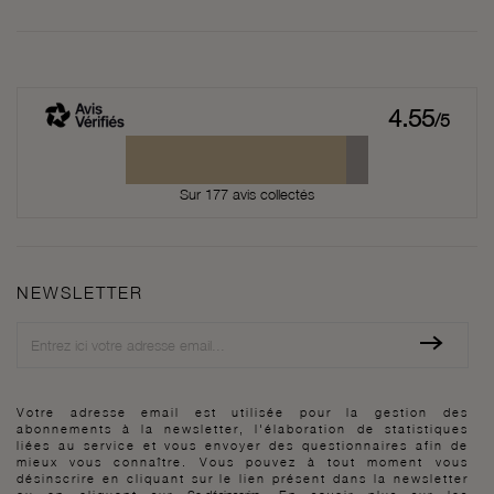
4.55
/5
Sur 177 avis collectés
NEWSLETTER
Newsletter
Votre adresse email est utilisée pour la gestion des
abonnements à la newsletter, l'élaboration de statistiques
liées au service et vous envoyer des questionnaires afin de
mieux vous connaître. Vous pouvez à tout moment vous
désinscrire en cliquant sur le lien présent dans la newsletter