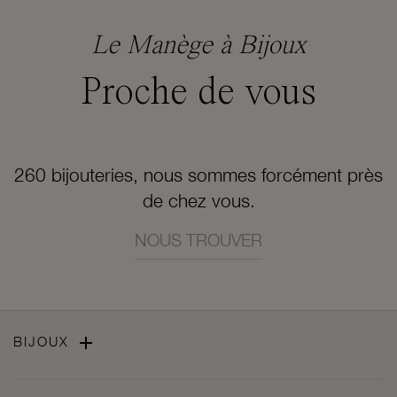
Le Manège à Bijoux
Proche de vous
260 bijouteries, nous sommes forcément près
de chez vous.
NOUS TROUVER

BIJOUX