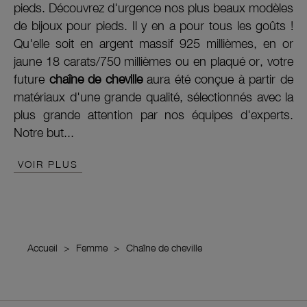
pieds. Découvrez d'urgence nos plus beaux modèles
de bijoux pour pieds. Il y en a pour tous les goûts !
Qu'elle soit en argent massif 925 millièmes, en or
jaune 18 carats/750 millièmes ou en plaqué or, votre
future
chaîne de cheville
aura été conçue à partir de
matériaux d'une grande qualité, sélectionnés avec la
plus grande attention par nos équipes d'experts.
Notre but...
VOIR PLUS
Accueil
Femme
Chaîne de cheville