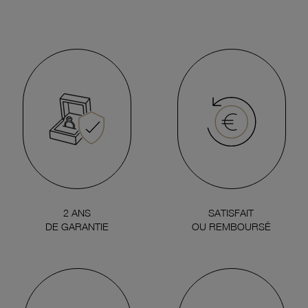
2 ANS
SATISFAIT
DE GARANTIE
OU REMBOURSÉ