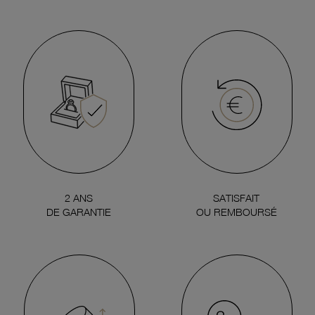
2 ANS
SATISFAIT
DE GARANTIE
OU REMBOURSÉ