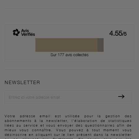
4.55
/5
Sur 177 avis collectés
NEWSLETTER
Newsletter
Votre adresse email est utilisée pour la gestion des
abonnements à la newsletter, l'élaboration de statistiques
liées au service et vous envoyer des questionnaires afin de
mieux vous connaître. Vous pouvez à tout moment vous
désinscrire en cliquant sur le lien présent dans la newsletter