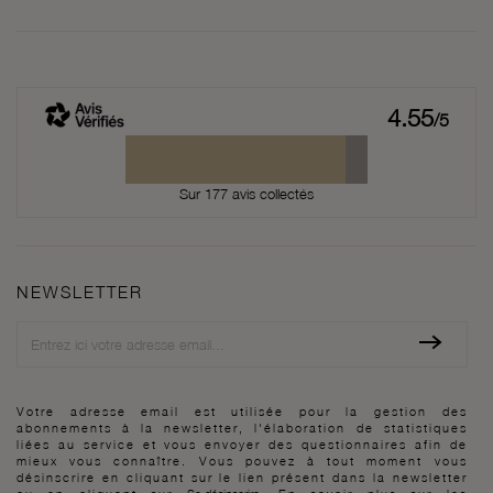
4.55
/5
Sur 177 avis collectés
NEWSLETTER
Newsletter
Votre adresse email est utilisée pour la gestion des
abonnements à la newsletter, l'élaboration de statistiques
liées au service et vous envoyer des questionnaires afin de
mieux vous connaître. Vous pouvez à tout moment vous
désinscrire en cliquant sur le lien présent dans la newsletter