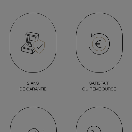
2 ANS
SATISFAIT
DE GARANTIE
OU REMBOURSÉ