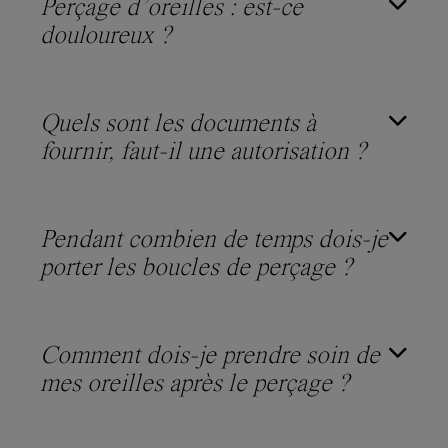
Perçage d’oreilles : est-ce
douloureux ?
Quels sont les documents à
fournir, faut-il une autorisation ?
Pendant combien de temps dois-je
porter les boucles de perçage ?
Comment dois-je prendre soin de
mes oreilles après le perçage ?