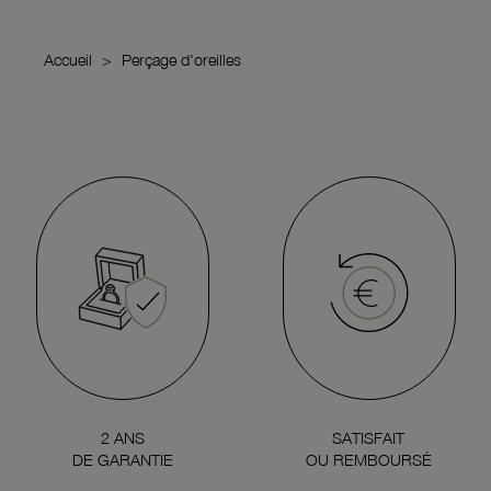
Accueil
Perçage d'oreilles
2 ANS
SATISFAIT
DE GARANTIE
OU REMBOURSÉ