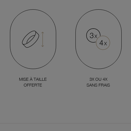
MISE À TAILLE
3X OU 4X
OFFERTE
SANS FRAIS