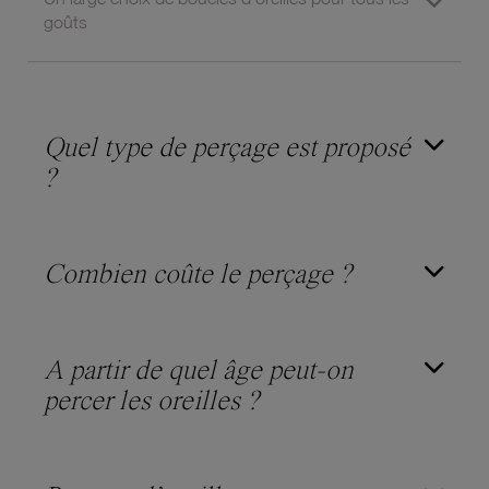
goûts
Quel type de perçage est proposé
?
Combien coûte le perçage ?
A partir de quel âge peut-on
percer les oreilles ?