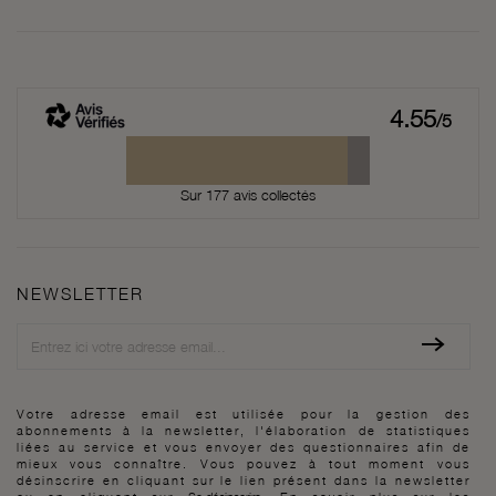
4.55
/5
Sur 177 avis collectés
NEWSLETTER
Newsletter
Votre adresse email est utilisée pour la gestion des
abonnements à la newsletter, l'élaboration de statistiques
liées au service et vous envoyer des questionnaires afin de
mieux vous connaître. Vous pouvez à tout moment vous
désinscrire en cliquant sur le lien présent dans la newsletter