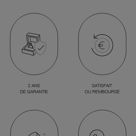
2 ANS
SATISFAIT
DE GARANTIE
OU REMBOURSÉ