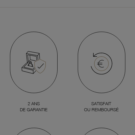
2 ANS
SATISFAIT
DE GARANTIE
OU REMBOURSÉ