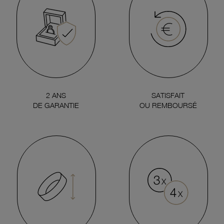
2 ANS
SATISFAIT
DE GARANTIE
OU REMBOURSÉ