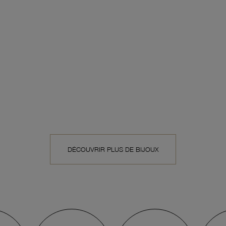
DÉCOUVRIR PLUS DE BIJOUX