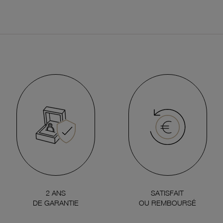
2 ANS
SATISFAIT
DE GARANTIE
OU REMBOURSÉ