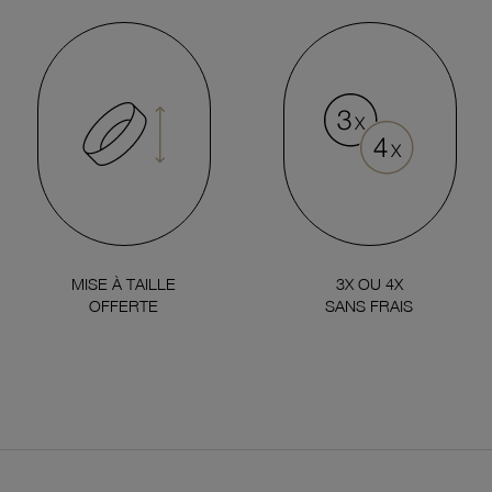
MISE À TAILLE
3X OU 4X
OFFERTE
SANS FRAIS