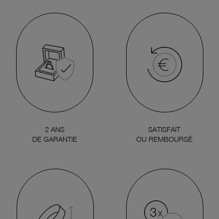
2 ANS
SATISFAIT
DE GARANTIE
OU REMBOURSÉ