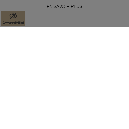
EN SAVOIR PLUS
Accessibilité