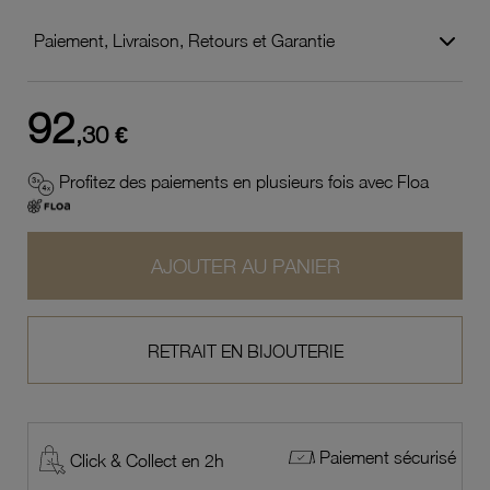
Paiement, Livraison, Retours et Garantie
92
,30 €
Profitez des paiements en plusieurs fois avec Floa
AJOUTER AU PANIER
RETRAIT EN BIJOUTERIE
Paiement sécurisé
Click & Collect en 2h