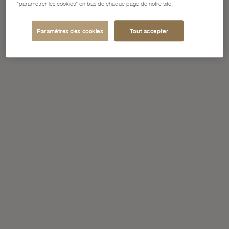
"paramétrer les cookies" en bas de chaque page de notre site.
Paramètres des cookies
Tout accepter