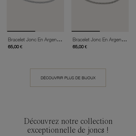
Bracelet Jonc En Argent Rhodié, Texturé
Bracelet Jonc En Argent Rhodié, Texturé
65,00 €
65,00 €
DÉCOUVRIR PLUS DE BIJOUX
Découvrez notre collection
exceptionnelle de joncs !