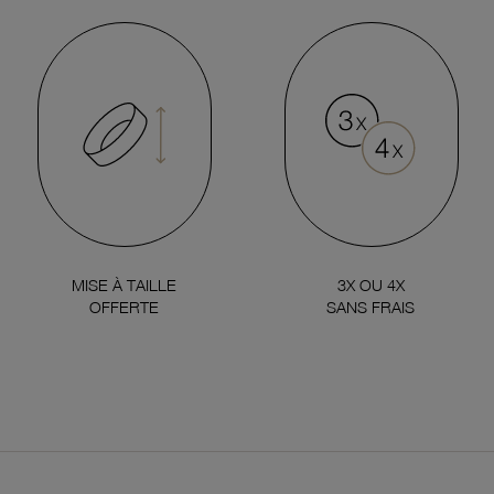
MISE À TAILLE
3X OU 4X
OFFERTE
SANS FRAIS