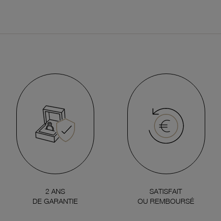
2 ANS
SATISFAIT
DE GARANTIE
OU REMBOURSÉ