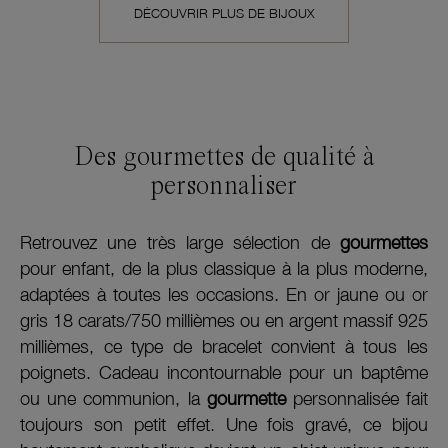
DÉCOUVRIR PLUS DE BIJOUX
Des gourmettes de qualité à
personnaliser
Retrouvez une très large sélection de
gourmettes
pour enfant, de la plus classique à la plus moderne,
adaptées à toutes les occasions. En or jaune ou or
gris 18 carats/750 millièmes ou en argent massif 925
millièmes, ce type de bracelet convient à tous les
poignets. Cadeau incontournable pour un baptême
ou une communion, la
gourmette
personnalisée fait
toujours son petit effet. Une fois gravé, ce bijou