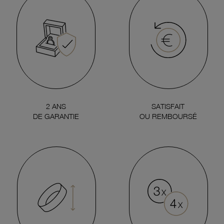
2 ANS
SATISFAIT
DE GARANTIE
OU REMBOURSÉ