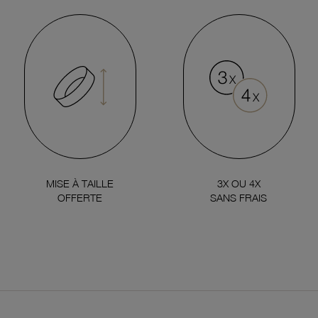
MISE À TAILLE
3X OU 4X
OFFERTE
SANS FRAIS