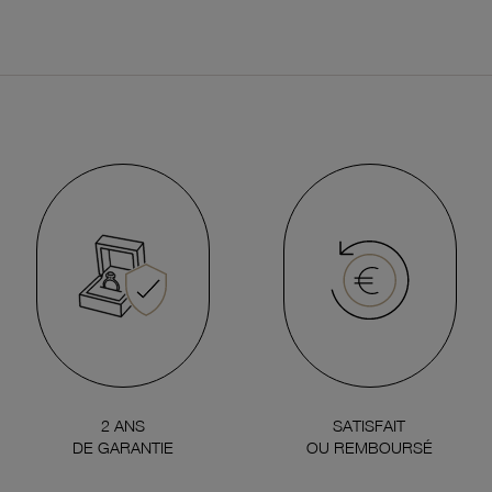
2 ANS
SATISFAIT
DE GARANTIE
OU REMBOURSÉ