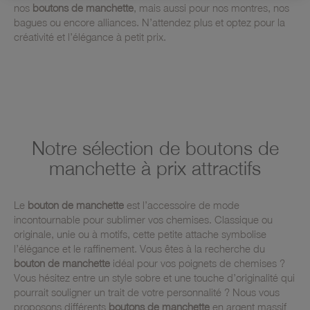
nos
boutons de manchette
, mais aussi pour nos montres, nos
bagues ou encore alliances. N’attendez plus et optez pour la
créativité et l’élégance à petit prix.
Notre sélection de boutons de
manchette à prix attractifs
Le
bouton de manchette
est l’accessoire de mode
incontournable pour sublimer vos chemises. Classique ou
originale, unie ou à motifs, cette petite attache symbolise
l’élégance et le raffinement. Vous êtes à la recherche du
bouton de manchette
idéal pour vos poignets de chemises ?
Vous hésitez entre un style sobre et une touche d’originalité qui
pourrait souligner un trait de votre personnalité ? Nous vous
proposons différents
boutons de manchette
en argent massif