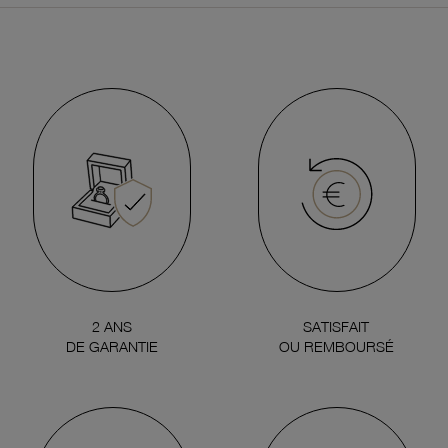
2 ANS
SATISFAIT
DE GARANTIE
OU REMBOURSÉ