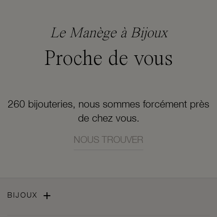
Le Manège à Bijoux
Proche de vous
260 bijouteries, nous sommes forcément près
de chez vous.
NOUS TROUVER

BIJOUX