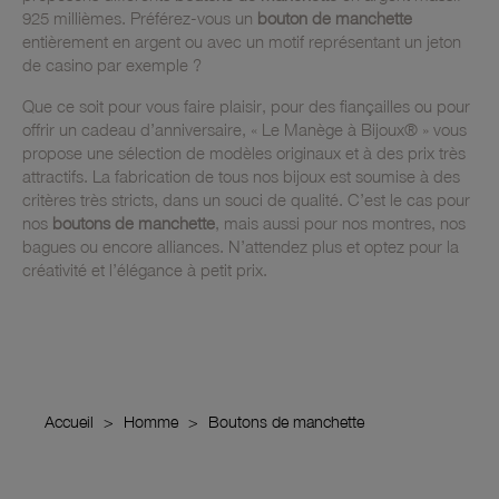
925 millièmes. Préférez-vous un
bouton de manchette
entièrement en argent ou avec un motif représentant un jeton
de casino par exemple ?
Que ce soit pour vous faire plaisir, pour des fiançailles ou pour
offrir un cadeau d’anniversaire, « Le Manège à Bijoux® » vous
propose une sélection de modèles originaux et à des prix très
attractifs. La fabrication de tous nos bijoux est soumise à des
critères très stricts, dans un souci de qualité. C’est le cas pour
nos
boutons de manchette
, mais aussi pour nos montres, nos
bagues ou encore alliances. N’attendez plus et optez pour la
créativité et l’élégance à petit prix.
Accueil
Homme
Boutons de manchette