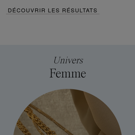
DÉCOUVRIR LES RÉSULTATS
Univers
Femme