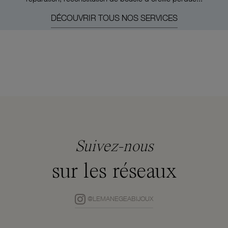
DÉCOUVRIR TOUS NOS SERVICES
Suivez-nous
sur les réseaux
@LEMANEGEABIJOUX