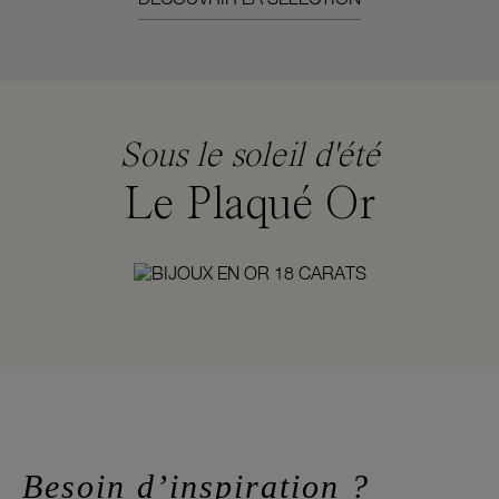
Sous le soleil d'été
Le Plaqué Or
Besoin d’inspiration ?