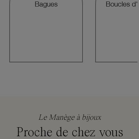
Bagues
Boucles d'o
Le Manège à bijoux
Proche de chez vous