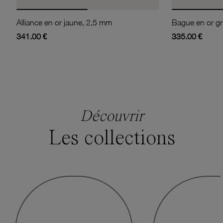
Alliance en or jaune, 2,5 mm
341.00 €
335.00 €
Découvrir
Les collections