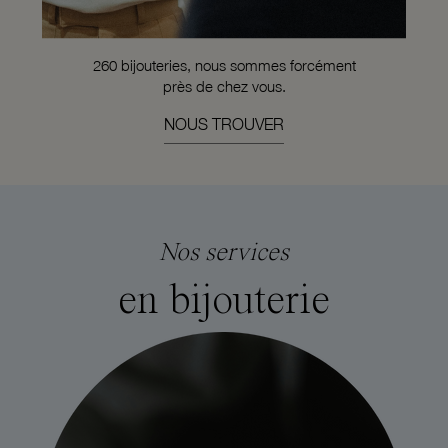
260 bijouteries, nous sommes forcément
près de chez vous.
NOUS TROUVER
Nos services
en bijouterie