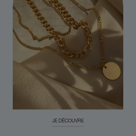
JE DÉCOUVRE