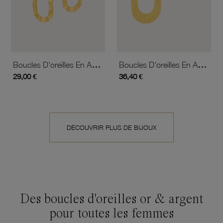
Boucles D'oreilles En Acier Doré
Boucles D'oreilles En Acier Doré
29,00 €
36,40 €
DÉCOUVRIR PLUS DE BIJOUX
Des boucles d'oreilles or & argent
pour toutes les femmes