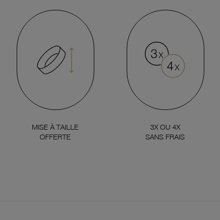
MISE À TAILLE
3X OU 4X
OFFERTE
SANS FRAIS