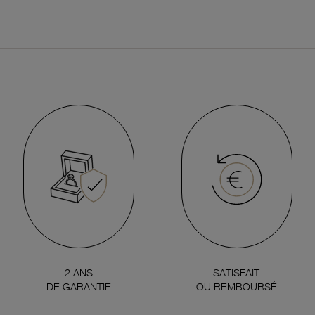
2 ANS
SATISFAIT
DE GARANTIE
OU REMBOURSÉ