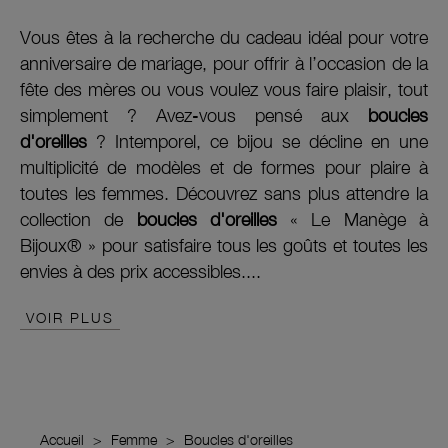
Vous êtes à la recherche du cadeau idéal pour votre
anniversaire de mariage, pour offrir à l’occasion de la
fête des mères ou vous voulez vous faire plaisir, tout
simplement ? Avez-vous pensé aux
boucles
d'oreilles
? Intemporel, ce bijou se décline en une
multiplicité de modèles et de formes pour plaire à
toutes les femmes. Découvrez sans plus attendre la
collection de
boucles d'oreilles
« Le Manège à
Bijoux® » pour satisfaire tous les goûts et toutes les
envies à des prix accessibles....
VOIR PLUS
Accueil
Femme
Boucles d'oreilles