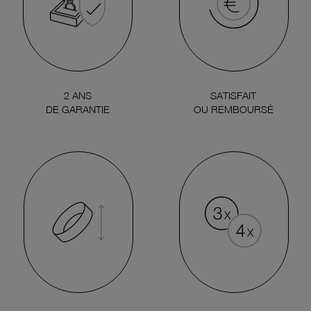
2 ANS
SATISFAIT
DE GARANTIE
OU REMBOURSÉ