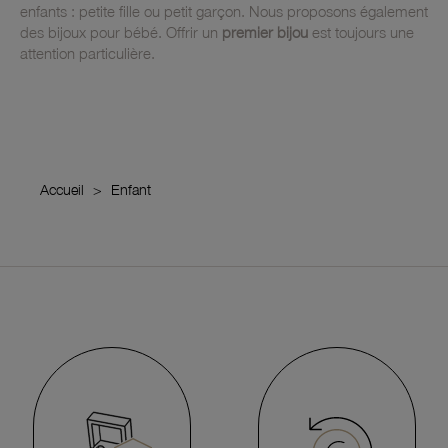
enfants : petite fille ou petit garçon. Nous proposons également
des bijoux pour bébé. Offrir un
premier bijou
est toujours une
attention particulière.
Accueil
Enfant