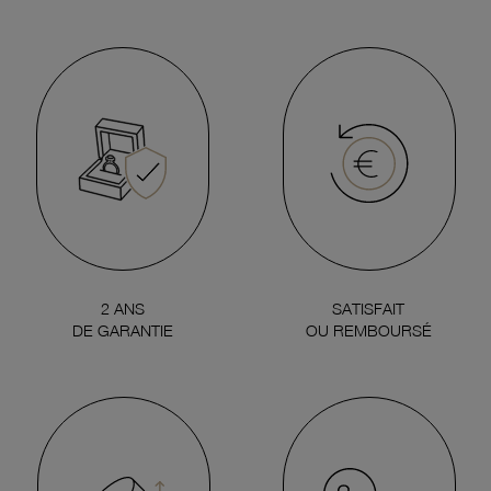
2 ANS
SATISFAIT
DE GARANTIE
OU REMBOURSÉ