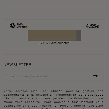
4.55
/5
Sur 177 avis collectés
NEWSLETTER
Newsletter
Votre adresse email est utilisée pour la gestion des
abonnements à la newsletter, l'élaboration de statistiques
liées au service et vous envoyer des questionnaires afin de
mieux vous connaître. Vous pouvez à tout moment vous
désinscrire en cliquant sur le lien présent dans la newsletter