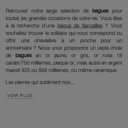
Retrouvez notre large sélection de
bagues
pour
toutes les grandes occasions de votre vie. Vous êtes
à la recherche d'une
bague de fiançailles
? Vous
souhaitez trouver le solitaire qui vous correspond ou
offrir une chevalière à un proche pour un
anniversaire ? Nous vous proposons un vaste choix
de
bagues
en or jaune, or gris, or rose 18
carats/750 millièmes, plaqué or, mais aussi en argent
massif 925 ou 958 millièmes, ou même céramique.
Les pierres qui subliment nos...
VOIR PLUS