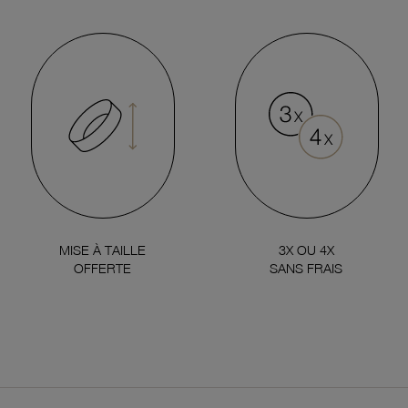
MISE À TAILLE
3X OU 4X
OFFERTE
SANS FRAIS