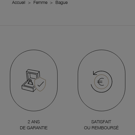
Accueil
Femme
Bague
2 ANS
SATISFAIT
DE GARANTIE
OU REMBOURSÉ