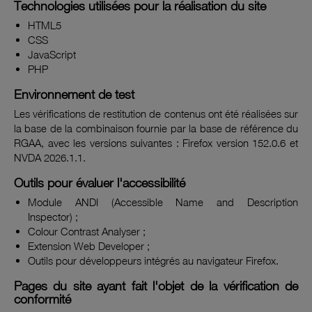
Technologies utilisées pour la réalisation du site
HTML5
CSS
JavaScript
PHP
Environnement de test
Les vérifications de restitution de contenus ont été réalisées sur
la base de la combinaison fournie par la base de référence du
RGAA, avec les versions suivantes : Firefox version 152.0.6 et
NVDA 2026.1.1.
Outils pour évaluer l'accessibilité
Module ANDI (
Accessible Name and Description
Inspector
) ;
Colour Contrast Analyser
;
Extension
Web Developer
;
Outils pour développeurs intégrés au navigateur Firefox.
Pages du site ayant fait l'objet de la vérification de
conformité