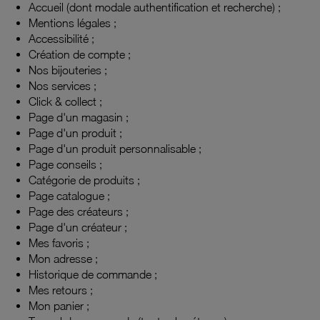
Accueil (dont modale authentification et recherche)
;
Mentions légales
;
Accessibilité
;
Création de compte
;
Nos bijouteries
;
Nos services
;
Click & collect
;
Page d'un magasin
;
Page d'un produit
;
Page d'un produit personnalisable
;
Page conseils
;
Catégorie de produits
;
Page catalogue
;
Page des créateurs
;
Page d'un créateur
;
Mes favoris
;
Mon adresse
;
Historique de commande
;
Mes retours
;
Mon panier
;