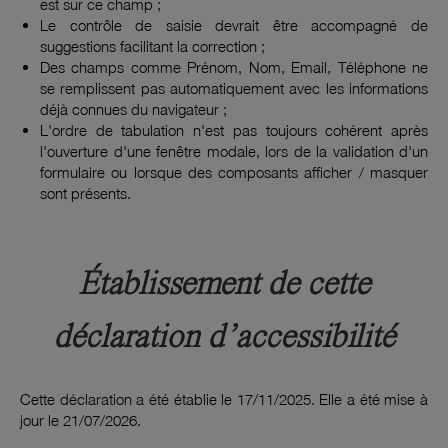
est sur ce champ ;
Le contrôle de saisie devrait être accompagné de
suggestions facilitant la correction ;
Des champs comme Prénom, Nom, Email, Téléphone ne
se remplissent pas automatiquement avec les informations
déjà connues du navigateur ;
L'ordre de tabulation n'est pas toujours cohérent après
l'ouverture d'une fenêtre modale, lors de la validation d'un
formulaire ou lorsque des composants afficher / masquer
sont présents.
Établissement de cette
déclaration d’accessibilité
Cette déclaration a été établie le 17/11/2025. Elle a été mise à
jour le 21/07/2026.