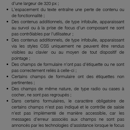
d'une largeur de 320 px ;
L’espacement du texte entraîne une perte de contenu ou
de fonctionnalité ;
Des contenus additionnels, de type infobulle, apparaissant
au survol ou à la prise de focus d'un composant ne sont
pas contrôlables par l'utilisateur ;
Des contenus additionnels, de type infobulle, apparaissant
via les styles CSS uniquement ne peuvent être rendus
visibles au clavier ou au moyen de tout dispositif de
pointage ;
Des champs de formulaire n'ont pas d'étiquette ou ne sont
pas correctement reliés à celle-ci ;
Certains champs de formulaire ont des étiquettes non
pertinentes ;
Des champs de même nature, de type radio ou cases à
cocher, ne sont pas regroupés ;
Dans certains formulaires, le caractère obligatoire de
certains champs n'est pas indiqué et le contrôle de saisie
n'est pas implémenté de manière accessible, car les
messages d'erreur associés aux champs ne sont pas
annoncés par les technologies d'assistance lorsque le focus