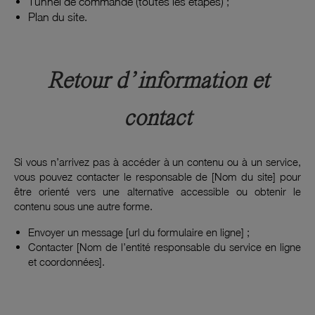
Tunnel de commande (toutes les étapes)
;
Plan du site
.
Retour d’information et
contact
Si vous n’arrivez pas à accéder à un contenu ou à un service,
vous pouvez contacter le responsable de [Nom du site] pour
être orienté vers une alternative accessible ou obtenir le
contenu sous une autre forme.
Envoyer un message [url du formulaire en ligne] ;
Contacter [Nom de l’entité responsable du service en ligne
et coordonnées].