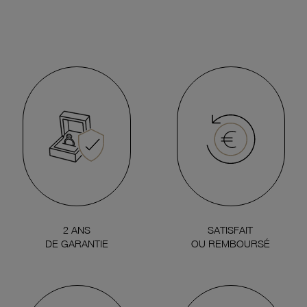
2 ANS
SATISFAIT
DE GARANTIE
OU REMBOURSÉ