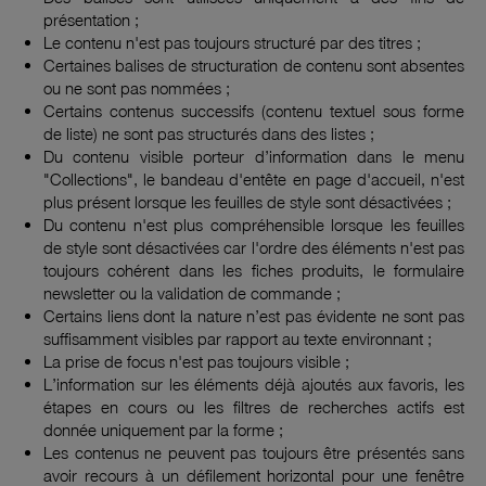
présentation ;
Le contenu n'est pas toujours structuré par des titres ;
Certaines balises de structuration de contenu sont absentes
ou ne sont pas nommées ;
Certains contenus successifs (contenu textuel sous forme
de liste) ne sont pas structurés dans des listes ;
Du contenu visible porteur d’information dans le menu
"Collections", le bandeau d'entête en page d'accueil, n'est
plus présent lorsque les feuilles de style sont désactivées ;
Du contenu n'est plus compréhensible lorsque les feuilles
de style sont désactivées car l'ordre des éléments n'est pas
toujours cohérent dans les fiches produits, le formulaire
newsletter ou la validation de commande ;
Certains liens dont la nature n’est pas évidente ne sont pas
suffisamment visibles par rapport au texte environnant ;
La prise de focus n'est pas toujours visible ;
L’information sur les éléments déjà ajoutés aux favoris, les
étapes en cours ou les filtres de recherches actifs est
donnée uniquement par la forme ;
Les contenus ne peuvent pas toujours être présentés sans
avoir recours à un défilement horizontal pour une fenêtre