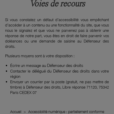
Voies de recours
Si vous constatez un défaut d’accessibilité vous empêchant
d’accéder à un contenu ou une fonctionnalité du site, que vous
nous le signalez et que vous ne parvenez pas à obtenir une
réponse de notre part, vous êtes en droit de faire parvenir vos
doléances ou une demande de saisine au Défenseur des
droits.
Plusieurs moyens sont à votre disposition :
Écrire un message au
Défenseur des droits
Contacter le
délégué du Défenseur des droits
dans votre
région
Envoyer un courrier par la poste (gratuit, ne pas mettre de
timbre) à Défenseur des droits, Libre réponse 71120, 75342
Paris CEDEX 07
Accueil
Accessibilité numérique : partiellement conforme