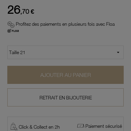
26
,70 €
Profitez des paiements en plusieurs fois avec Floa
AJOUTER AU PANIER
RETRAIT EN BIJOUTERIE
Paiement sécurisé
Click & Collect en 2h