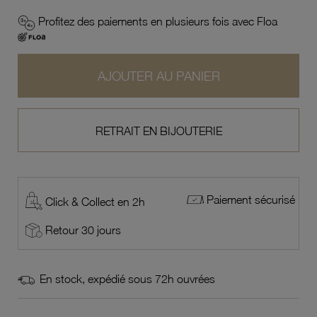
Profitez des paiements en plusieurs fois avec Floa
AJOUTER AU PANIER
RETRAIT EN BIJOUTERIE
Paiement sécurisé
Click & Collect en 2h
Retour 30 jours
En stock, expédié sous 72h ouvrées