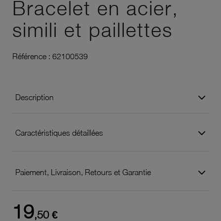
Bracelet en acier,
simili et paillettes
Référence :
62100539
Description
Caractéristiques détaillées
Paiement, Livraison, Retours et Garantie
19
,50 €