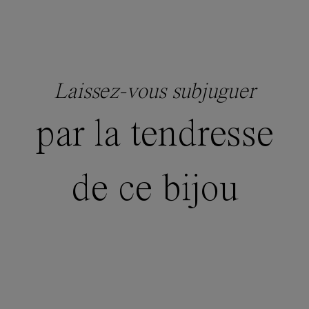
Laissez-vous subjuguer
par la tendresse
de ce bijou