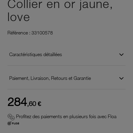
Collier en or jaune,
love
Référence :
33100578
Caractéristiques détaillées
Paiement, Livraison, Retours et Garantie
284
,60 €
Profitez des paiements en plusieurs fois avec Floa