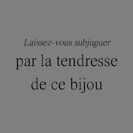
Laissez-vous subjuguer
par la tendresse
de ce bijou