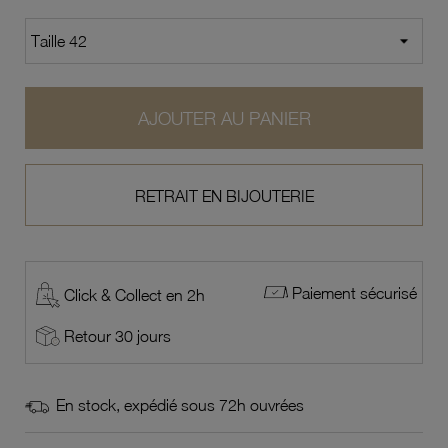
AJOUTER AU PANIER
RETRAIT EN BIJOUTERIE
Paiement sécurisé
Click & Collect en 2h
Retour 30 jours
En stock, expédié sous 72h ouvrées