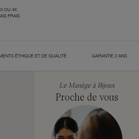
3X OU 4X
NS FRAIS
 ÉTHIQUE ET DE QUALITÉ
GARANTIE 2 ANS
Le Manège à Bijoux
Proche de vous