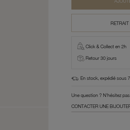
AJOUTE
RETRAIT
Click & Collect en 2h
Retour 30 jours
En stock, expédié sous 
Une question ? N'hésitez pas
CONTACTER UNE BIJOUTER