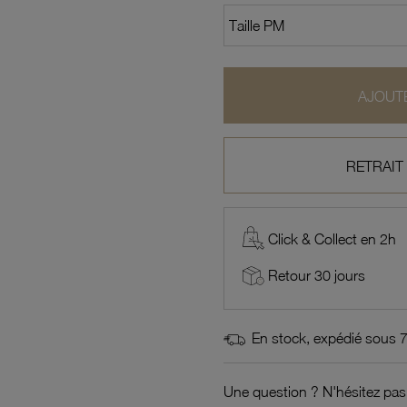
AJOUTE
RETRAIT
Click & Collect en 2h
Retour 30 jours
En stock, expédié sous 
Une question ? N'hésitez pas