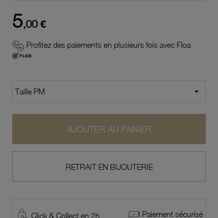
5
,00 €
Profitez des paiements en plusieurs fois avec Floa
AJOUTER AU PANIER
RETRAIT EN BIJOUTERIE
Paiement sécurisé
Click & Collect en 2h