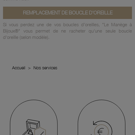
REMPLACEMENT DE BOUCLE D'OREILLE
Si vous perdez une de vos boucles d'oreilles, "Le Manège à
Bijoux®"
vous permet de ne racheter qu'une seule boucle
d'oreille
(selon modèle).
Accueil
Nos services